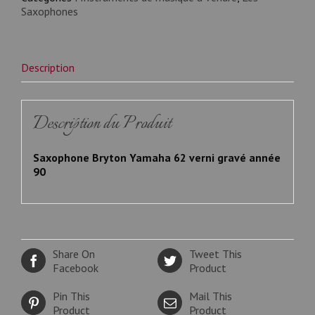
Saxophones
Description
Description du Produit
Saxophone Bryton Yamaha 62 verni gravé année
90
Share On
Tweet This
Facebook
Product
Pin This
Mail This
Product
Product