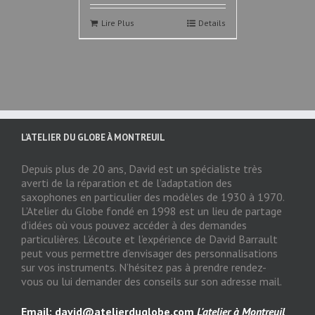
Lire Plus
Details
L’ATELIER DU GLOBE À MONTREUIL
Depuis plus de 20 ans, David est un spécialiste très
averti de la réparation et de l’adaptation des
saxophones en particulier des modèles de 1930 à 1970.
L’Atelier du Globe fondé en 1998 est un lieu de partage
d’idées où vous pouvez accéder à des demandes
particulières. L’écoute et l’expérience de David Barrault
peut vous permettre d’envisager des personnalisations
sur vos instruments. N’hésitez pas à prendre rendez-
vous ou lui demander des conseils sur son adresse mail.
Email:
david@atelierduglobe.com
L'atelier à Montreuil